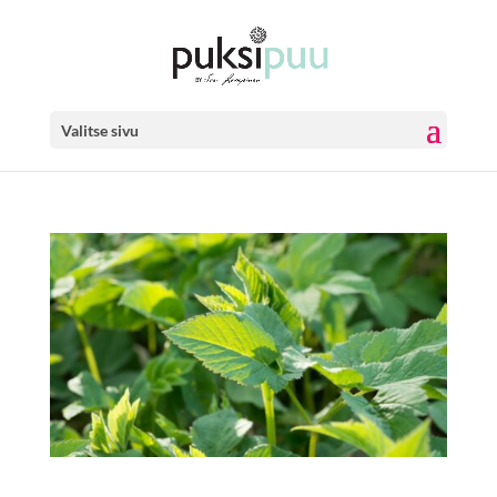
Valitse sivu