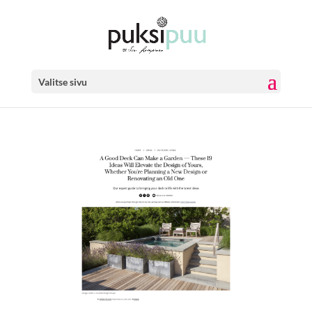
Valitse sivu