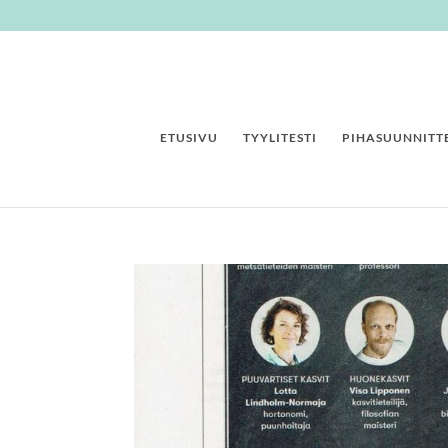
ETUSIVU
TYYLITESTI
PIHASUUNNITTE