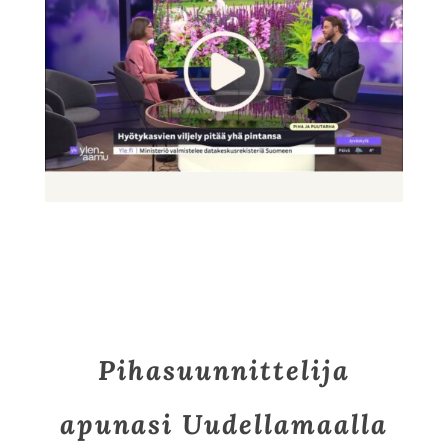
Pihasuunnittelija
apunasi Uudellamaalla