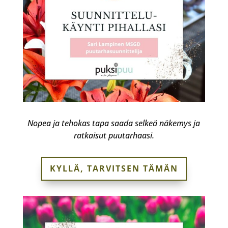
Nopea ja tehokas tapa saada selkeä näkemys ja
ratkaisut puutarhaasi.
KYLLÄ, TARVITSEN TÄMÄN