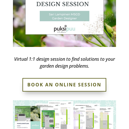
Virtual 1:1 design session to find solutions to your
garden design problems.
BOOK AN ONLINE SESSION