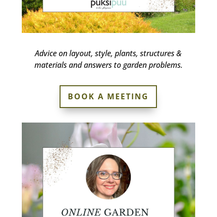
Advice on layout, style, plants, structures &
materials and answers to garden problems.
BOOK A MEETING