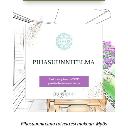
Pihasuunnitelma toiveittesi mukaan. Myös