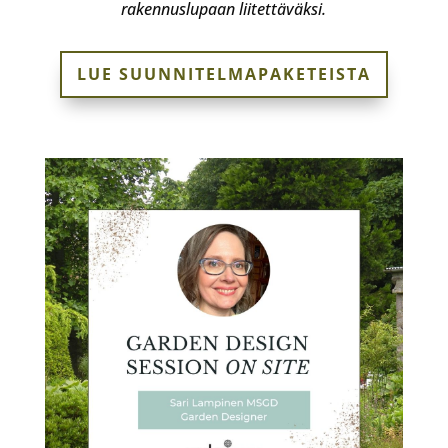
rakennuslupaan liitettäväksi.
LUE SUUNNITELMAPAKETEISTA