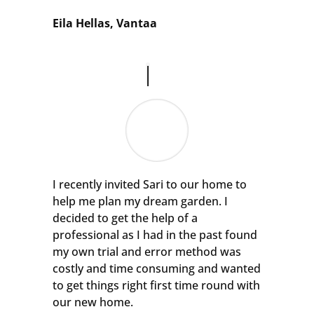
Eila Hellas, Vantaa
I recently invited Sari to our home to
help me plan my dream garden. I
decided to get the help of a
professional as I had in the past found
my own trial and error method was
costly and time consuming and wanted
to get things right first time round with
our new home.