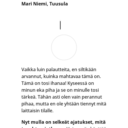
Mari Niemi, Tuusula
Vaikka luin palautteita, en siltikään
arvannut, kuinka mahtavaa tämä on.
Tämä on tosi ihanaa! Kyseessä on
minun eka piha ja se on minulle tosi
tärkeä. Tähän asti olen vain perannut
pihaa, mutta en ole yhtään tiennyt mitä
laittaisin tilalle.
Nyt mulla on selkeät ajatukset, mitä