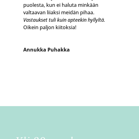
puolesta, kun ei haluta minkään
valtaavan liiaksi meidän pihaa.
Vastaukset tuli kuin apteekin hyllyltä.
Oikein paljon kiitoksia!
Annukka Puhakka