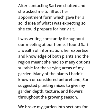
After contacting Sari we chatted and
she asked me to fill out her
appointment form which gave her a
solid idea of what I was expecting so
she could prepare for her visit.
I was writing constantly throughout
our meeting at our home, I found Sari
a wealth of information, her expertise
and knowledge of both plants and the
region meant she had so many options
suitable for the varying areas of my
garden. Many of the plants I hadn’t
known or considered beforehand, Sari
suggested planting mixes to give my
garden depth, texture, and flowers
throughout the growing season.
We broke my garden into sections for