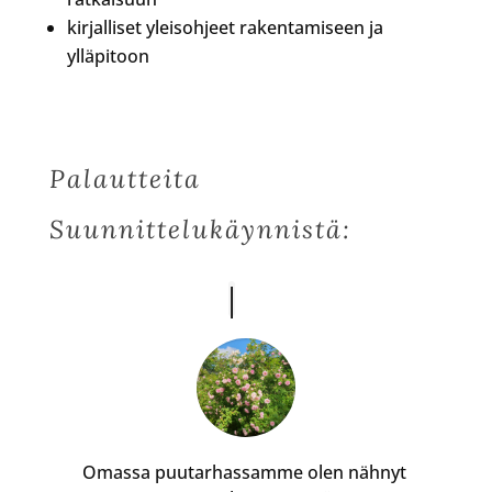
kirjalliset yleisohjeet rakentamiseen ja
ylläpitoon
Palautteita
Suunnittelukäynnistä:
Omassa puutarhassamme olen nähnyt