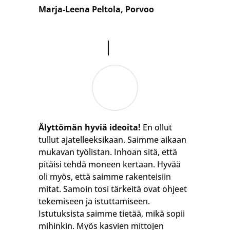
Marja-Leena Peltola, Porvoo
Älyttömän hyviä ideoita!
En ollut
tullut ajatelleeksikaan. Saimme aikaan
mukavan työlistan. Inhoan sitä, että
pitäisi tehdä moneen kertaan. Hyvää
oli myös, että saimme rakenteisiin
mitat. Samoin tosi tärkeitä ovat ohjeet
tekemiseen ja istuttamiseen.
Istutuksista saimme tietää, mikä sopii
mihinkin. Myös kasvien mittojen