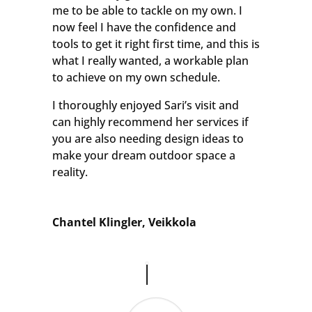
me to be able to tackle on my own. I
now feel I have the confidence and
tools to get it right first time, and this is
what I really wanted, a workable plan
to achieve on my own schedule.
I thoroughly enjoyed Sari’s visit and
can highly recommend her services if
you are also needing design ideas to
make your dream outdoor space a
reality.
Chantel Klingler, Veikkola