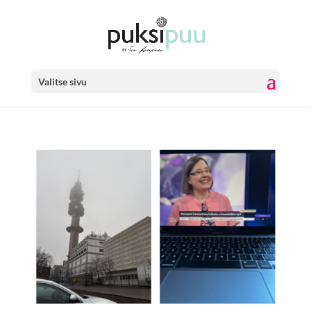
Valitse sivu