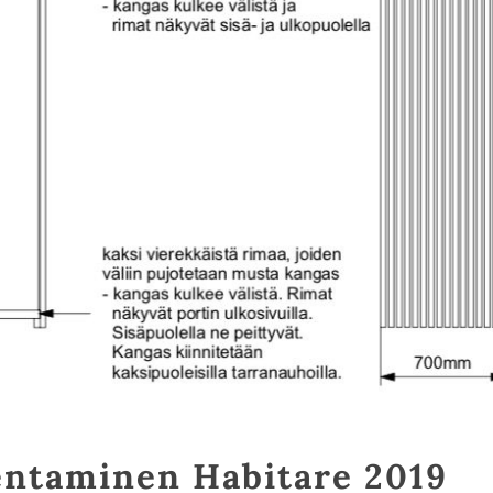
entaminen Habitare 2019