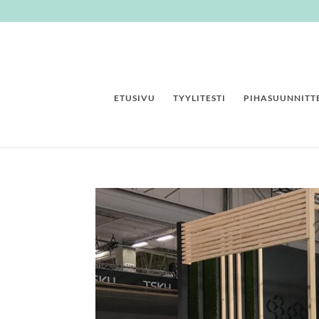
ETUSIVU
TYYLITESTI
PIHASUUNNITTE