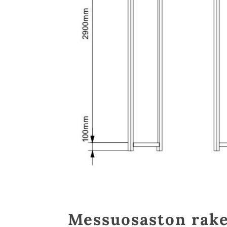
Messuosaston rak