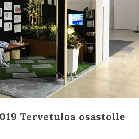
019 Tervetuloa osastolle