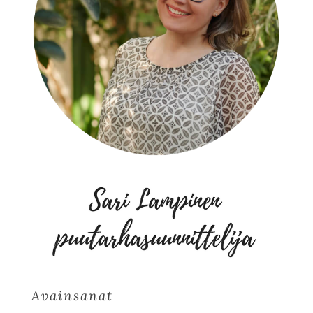
Avainsanat