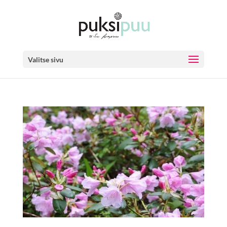
Valitse sivu