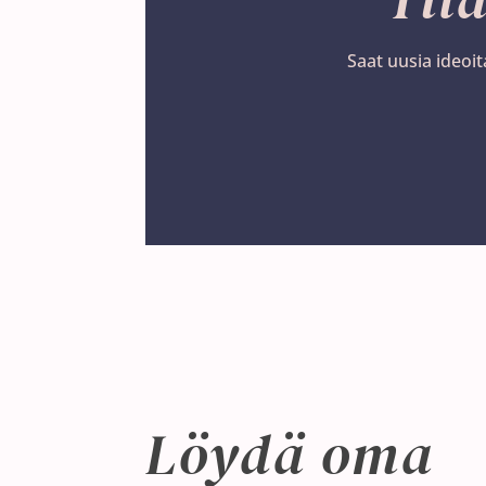
Saat uusia ideoit
Löydä oma