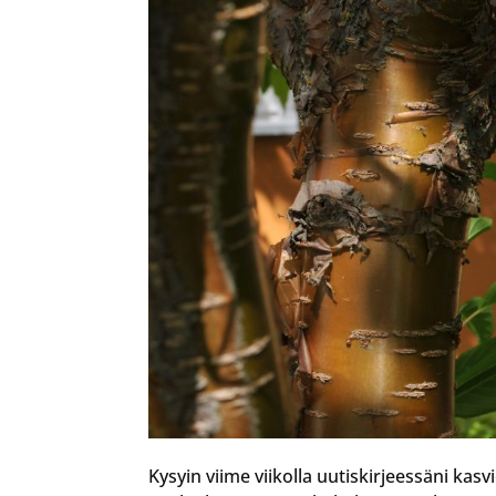
Kysyin viime viikolla uutiskirjeessäni kasvi