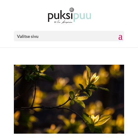
Valitse sivu