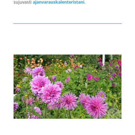
sujuvasti
ajanvarauskalenteristani
.