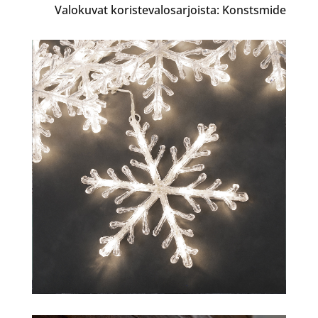
Valokuvat koristevalosarjoista: Konstsmide