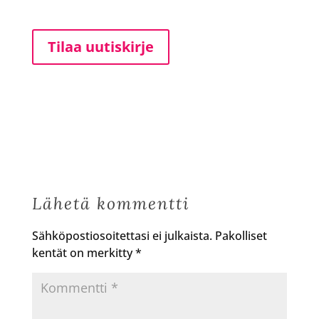
Tilaa uutiskirje
Lähetä kommentti
Sähköpostiosoitettasi ei julkaista.
Pakolliset
kentät on merkitty
*