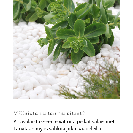
Millaista virtaa tarvitset?
Pihavalaistukseen eivät riitä pelkät valaisimet.
Tarvitaan myös sähköä joko kaapeleilla