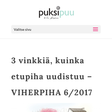
Valitse sivu
3 vinkkiä, kuinka
etupiha uudistuu –
VIHERPIHA 6/2017