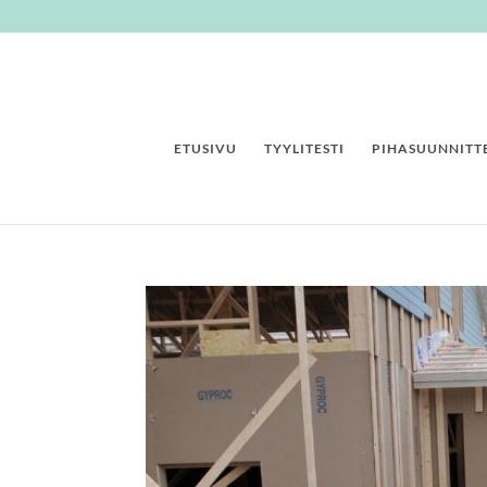
ETUSIVU
TYYLITESTI
PIHASUUNNITTE