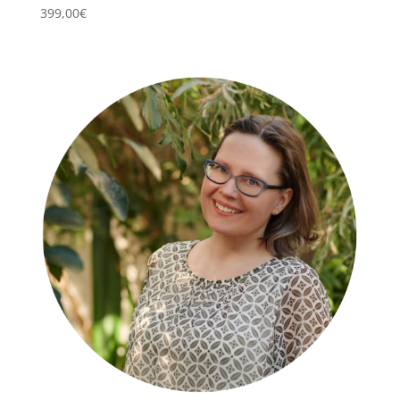
399,00
€