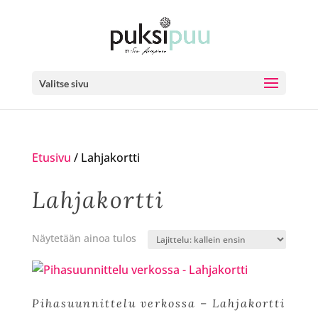
Valitse sivu
Etusivu
/ Lahjakortti
Lahjakortti
Näytetään ainoa tulos
Pihasuunnittelu verkossa – Lahjakortti