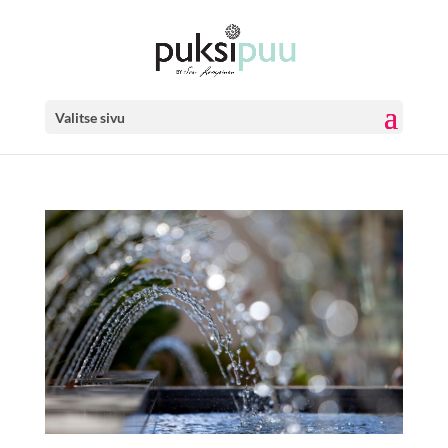
Valitse sivu