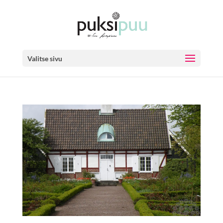
Valitse sivu