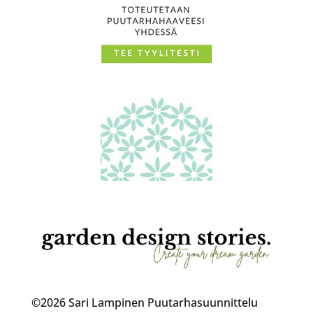
©2026 Sari Lampinen Puutarhasuunnittelu