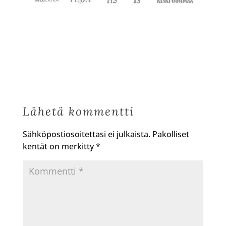
Lähetä kommentti
Sähköpostiosoitettasi ei julkaista.
Pakolliset
kentät on merkitty
*