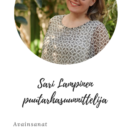
Avainsanat