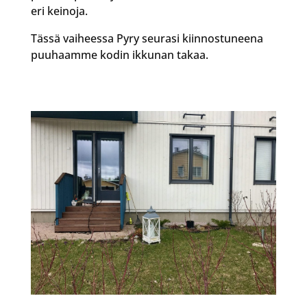
eri keinoja.
Tässä vaiheessa Pyry seurasi kiinnostuneena
puuhaamme kodin ikkunan takaa.