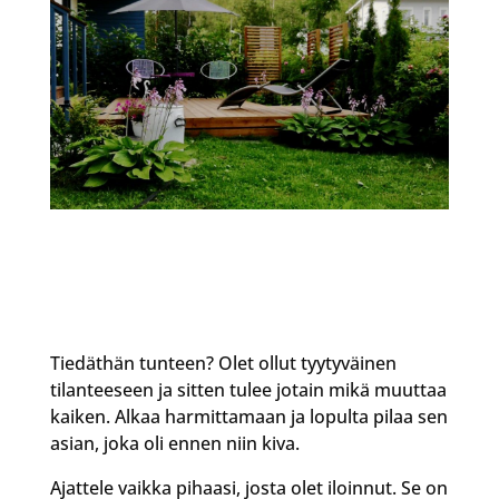
Tiedäthän tunteen? Olet ollut tyytyväinen
tilanteeseen ja sitten tulee jotain mikä muuttaa
kaiken. Alkaa harmittamaan ja lopulta pilaa sen
asian, joka oli ennen niin kiva.
Ajattele vaikka pihaasi, josta olet iloinnut. Se on