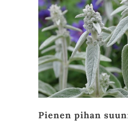
Pienen pihan suun