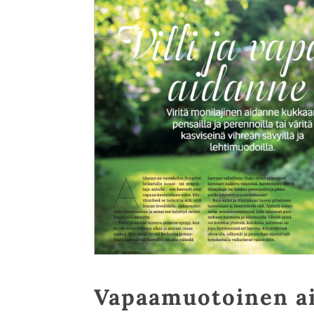
Vapaamuotoinen a