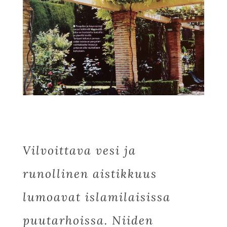
Vilvoittava vesi ja
runollinen aistikkuus
lumoavat islamilaisissa
puutarhoissa. Niiden