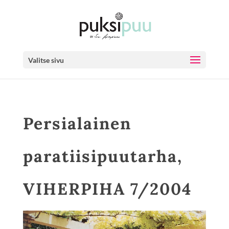
Valitse sivu
Persialainen
paratiisipuutarha,
VIHERPIHA 7/2004