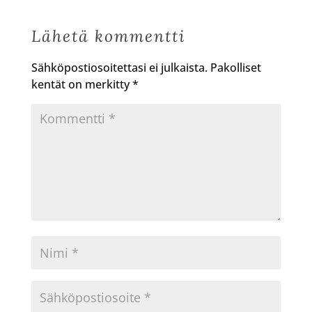
Lähetä kommentti
Sähköpostiosoitettasi ei julkaista.
Pakolliset
kentät on merkitty
*