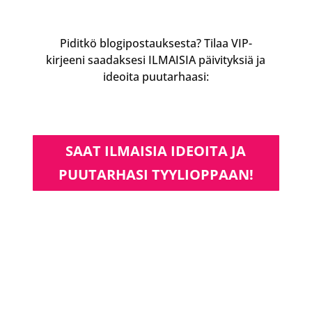
Piditkö blogipostauksesta? Tilaa VIP-
kirjeeni saadaksesi ILMAISIA päivityksiä ja
ideoita puutarhaasi:
SAAT ILMAISIA IDEOITA JA
PUUTARHASI TYYLIOPPAAN!