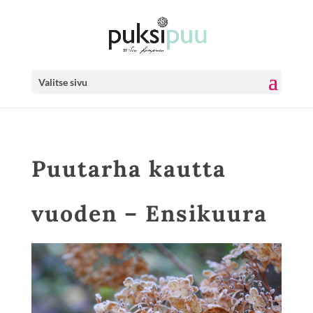
Valitse sivu
Puutarha kautta
vuoden – Ensikuura