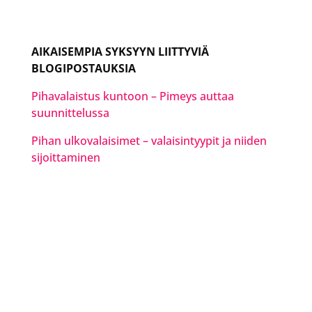
AIKAISEMPIA SYKSYYN LIITTYVIÄ
BLOGIPOSTAUKSIA
Pihavalaistus kuntoon – Pimeys auttaa
suunnittelussa
Pihan ulkovalaisimet – valaisintyypit ja niiden
sijoittaminen