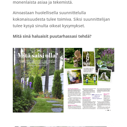
monenlaista asiaa ja tekemistä.
Ainoastaan huolellisella suunnittelulla
kokonaisuudesta tulee toimiva. Siksi suunnittelijan
tulee kysyä sinulta oikeat kysymykset.
Mitä sinä haluaisit puutarhassasi tehdä?