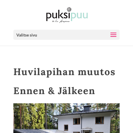
Valitse sivu
Huvilapihan muutos
Ennen & Jälkeen