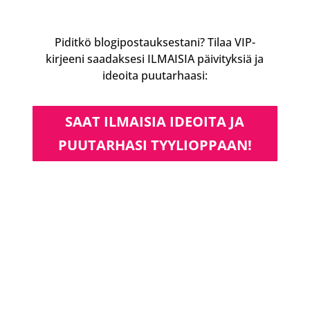
Piditkö blogipostauksestani? Tilaa VIP-
kirjeeni saadaksesi ILMAISIA päivityksiä ja
ideoita puutarhaasi:
SAAT ILMAISIA IDEOITA JA
PUUTARHASI TYYLIOPPAAN!