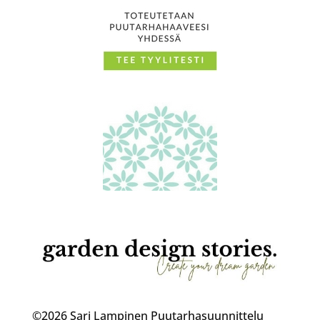
©2026 Sari Lampinen Puutarhasuunnittelu