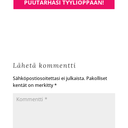
PUUTARHASI TYYLIOPPAAN!
Lähetä kommentti
Sähköpostiosoitettasi ei julkaista.
Pakolliset
kentät on merkitty
*