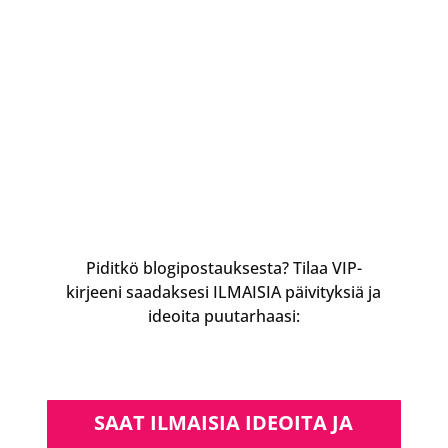
Piditkö blogipostauksesta? Tilaa VIP-
kirjeeni saadaksesi ILMAISIA päivityksiä ja
ideoita puutarhaasi:
SAAT ILMAISIA IDEOITA JA