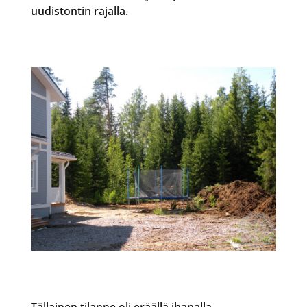
uudistontin rajalla.