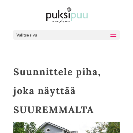
Valitse sivu
Suunnittele piha,
joka näyttää
SUUREMMALTA