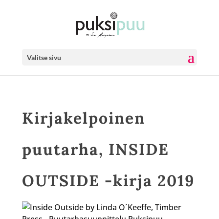
Valitse sivu
Kirjakelpoinen
puutarha, INSIDE
OUTSIDE -kirja 2019