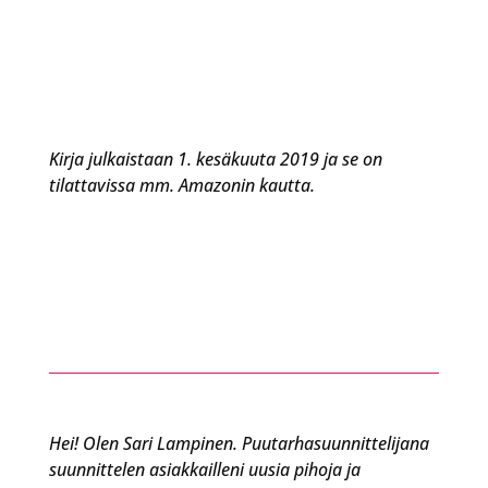
Kirja julkaistaan 1. kesäkuuta 2019 ja se on
tilattavissa mm. Amazonin kautta.
Hei! Olen Sari Lampinen. Puutarhasuunnittelijana
suunnittelen asiakkailleni uusia pihoja ja