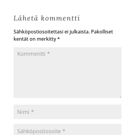
Lähetä kommentti
Sähköpostiosoitettasi ei julkaista.
Pakolliset
kentät on merkitty
*