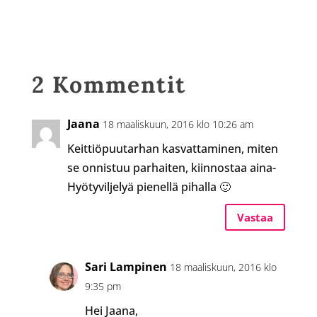
2 Kommentit
Jaana
18 maaliskuun, 2016 klo 10:26 am
Keittiöpuutarhan kasvattaminen, miten
se onnistuu parhaiten, kiinnostaa aina-
Hyötyviljelyä pienellä pihalla 🙂
Vastaa
Sari Lampinen
18 maaliskuun, 2016 klo
9:35 pm
Hei Jaana,