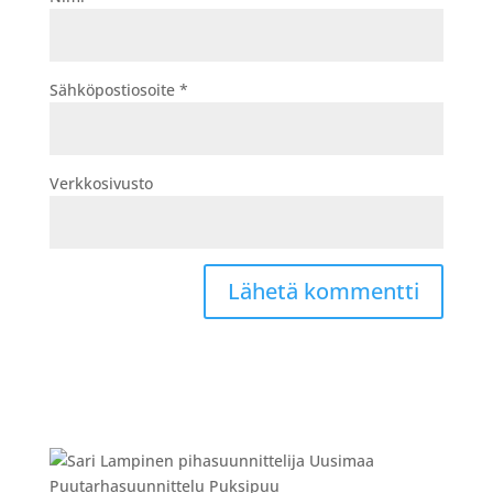
Sähköpostiosoite
*
Verkkosivusto