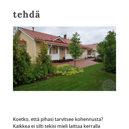
tehdä
Koetko, että pihasi tarvitsee kohennusta?
Kaikkea ei silti tekisi mieli laittaa kerralla