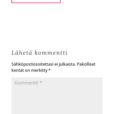
Lähetä kommentti
Sähköpostiosoitettasi ei julkaista.
Pakolliset
kentät on merkitty
*