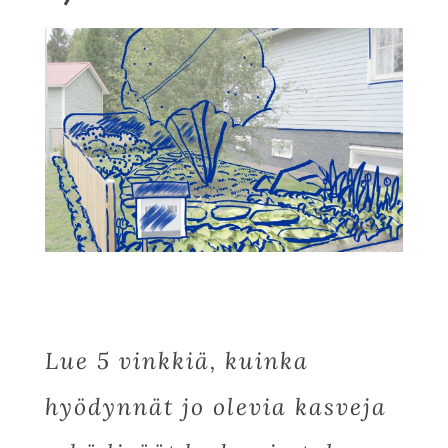
Lue 5 vinkkiä, kuinka
hyödynnät jo olevia kasveja