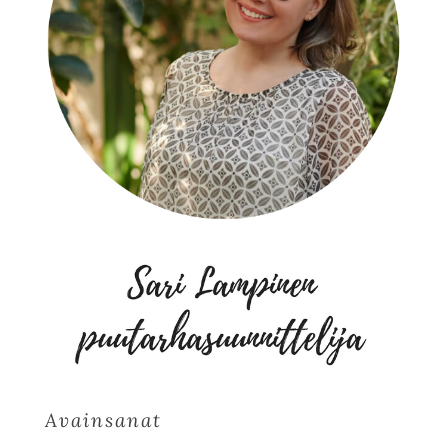
Avainsanat