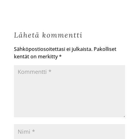
Lähetä kommentti
Sähköpostiosoitettasi ei julkaista.
Pakolliset
kentät on merkitty
*