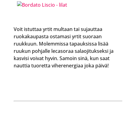
Voit istuttaa yrtit multaan tai sujauttaa
ruokakaupasta ostamasi yrtit suoraan
ruukkuun. Molemmissa tapauksissa lisää
ruukun pohjalle lecasoraa salaojitukseksi ja
kasvisi voivat hyvin. Samoin sinä, kun saat
nauttia tuoretta viherenergiaa joka päivä!