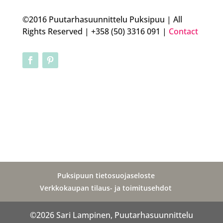
©2016 Puutarhasuunnittelu Puksipuu | All
Rights Reserved | +358 (50) 3316 091 |
Contact
Puksipuun tietosuojaseloste
Verkkokaupan tilaus- ja toimitusehdot
©2026 Sari Lampinen, Puutarhasuunnittelu