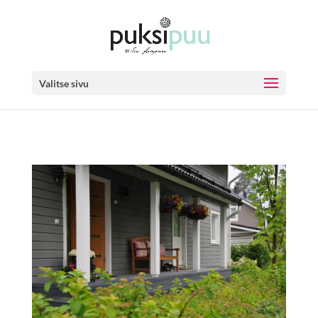
Valitse sivu