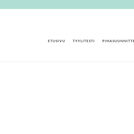
ETUSIVU
TYYLITESTI
PIHASUUNNITTE