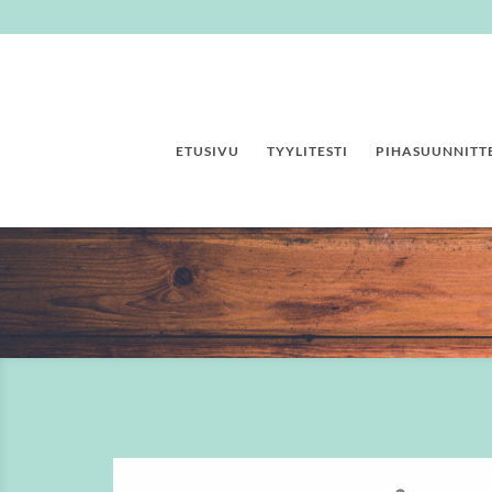
ETUSIVU
TYYLITESTI
PIHASUUNNITTE