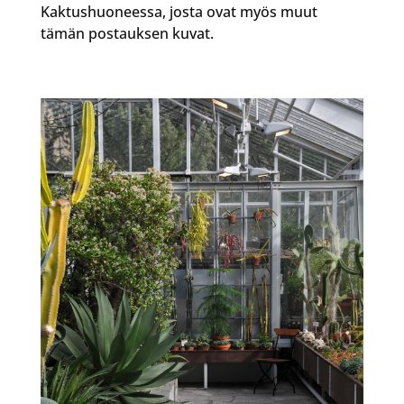
Kaktushuoneessa, josta ovat myös muut
tämän postauksen kuvat.